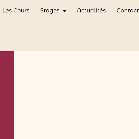
Les Cours
Stages
Actualités
Contact