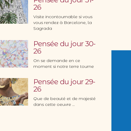
26
Visite incontournable si vous
vous rendez à Barcelone, la
Sagrada
Pensée du jour 30-
26
On se demande en ce
moment si notre terre tourne
Pensée du jour 29-
26
Que de beauté et de majesté
dans cette oeuvre …