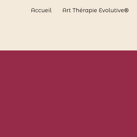
Accueil
Art Thérapie Evolutive®