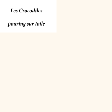
SUIVANT