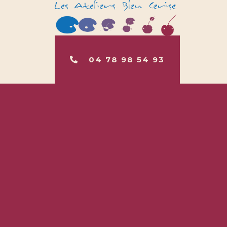
04 78 98 54 93