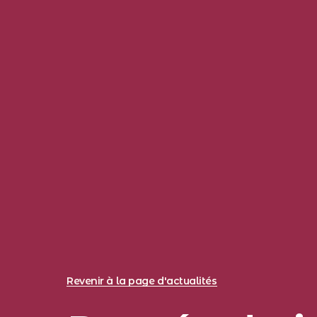
Revenir à la page d'actualités