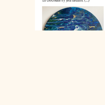
PRÉCÉDENT