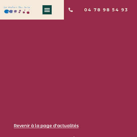
04 78 98 54 93
Revenir à la page d'actualités