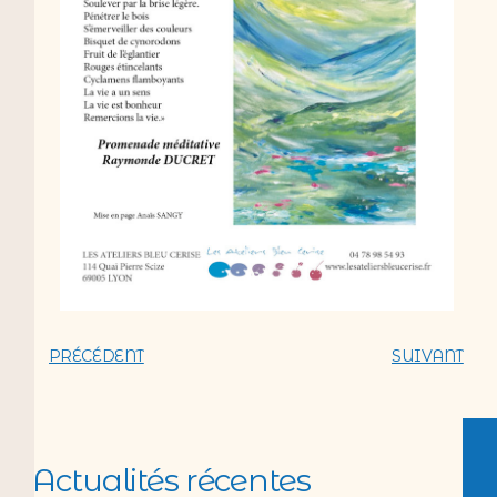
PRÉCÉDENT
SUIVANT
Actualités récentes