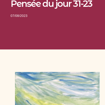
Pensée du jour 31-23
07/08/2023