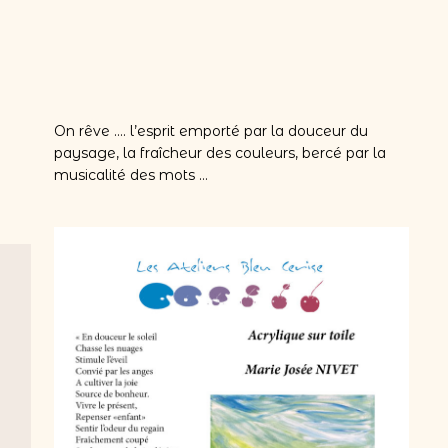
On rêve …. l’esprit emporté par la douceur du
paysage, la fraîcheur des couleurs, bercé par la
musicalité des mots …