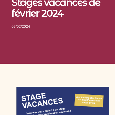
Stages vacances de
février 2024
06/02/2024