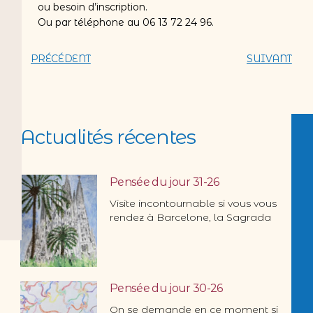
ou besoin d’inscription.
Ou par téléphone au 06 13 72 24 96.
PRÉCÉDENT
SUIVANT
Actualités récentes
Pensée du jour 31-26
Visite incontournable si vous vous
rendez à Barcelone, la Sagrada
Pensée du jour 30-26
On se demande en ce moment si