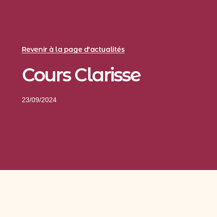
Revenir à la page d'actualités
Cours Clarisse
23/09/2024