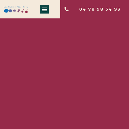
04 78 98 54 93