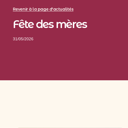
Revenir à la page d'actualités
Fête des mères
31/05/2026