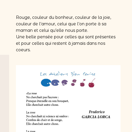
Rouge, couleur du bonheur, couleur de la joie,
couleur de l’amour, celui que l’on porte à sa
maman et celui qu’elle nous porte.
Une belle pensée pour celles qui sont présentes
et pour celles qui restent à jamais dans nos
coeurs.