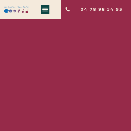
04 78 98 54 93