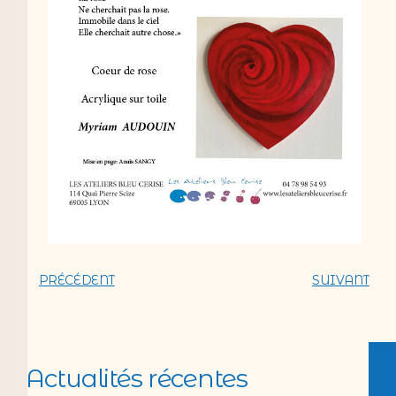
PRÉCÉDENT
SUIVANT
Actualités récentes